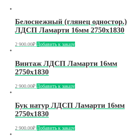
Белоснежный (глянец одностор.)
ЛДСП Ламарти 16мм 2750х1830
2 900.00
₽
Добавить к заказу
Винтаж ЛДСП Ламарти 16мм
2750х1830
2 900.00
₽
Добавить к заказу
Бук натур ЛДСП Ламарти 16мм
2750х1830
2 900.00
₽
Добавить к заказу