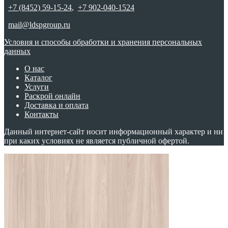
+7 (8452) 59-15-24
,
+7 902-040-1524
mail@ldspgroup.ru
Условия и способы обработки и хранения персональных
данных
О нас
Каталог
Услуги
Раскрой онлайн
Доставка и оплата
Контакты
Данный интернет-сайт носит информационный характер и ни
при каких условиях не является публичной офертой.