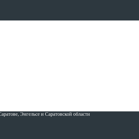
аратове, Энгельсе и Саратовской области