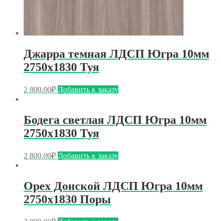
Джарра темная ЛДСП Югра 10мм
2750х1830 Туя
2 800.00
₽
Добавить к заказу
Бодега светлая ЛДСП Югра 10мм
2750х1830 Туя
2 800.00
₽
Добавить к заказу
Орех Донской ЛДСП Югра 10мм
2750х1830 Поры