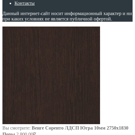
Контакты
Данный интернет-сайт носит информационный характер и ни
при каких условиях не является публичной офертой.
Вы смотрите:
Венге Соренто ЛДСП Югра 10мм 2750х1830
Поры
2 800.00
₽