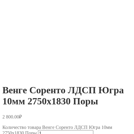
Венге Соренто ЛДСП Югра
10мм 2750х1830 Поры
2 800.00
₽
Количество товара Венге Соренто ЛДСП Югра 10мм
2750х1830 Поры