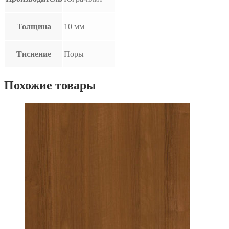
Толщина
10 мм
Тиснение
Поры
Похожие товары