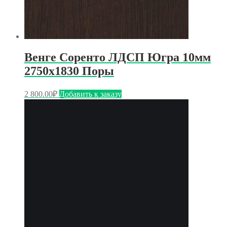
Венге Соренто ЛДСП Югра 10мм
2750х1830 Поры
2 800.00
₽
Добавить к заказу