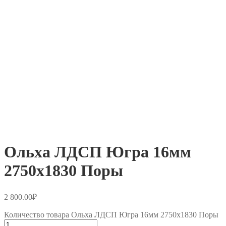
Ольха ЛДСП Югра 16мм
2750х1830 Поры
2 800.00
₽
Количество товара Ольха ЛДСП Югра 16мм 2750х1830 Поры