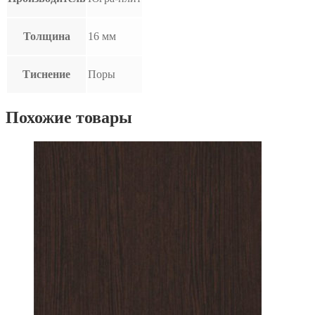
Толщина
16 мм
Тиснение
Поры
Похожие товары