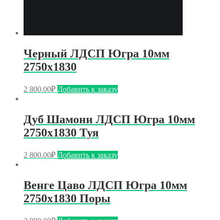
Черный ЛДСП Югра 10мм
2750х1830
2 800.00
₽
Добавить к заказу
Дуб Шамони ЛДСП Югра 10мм
2750х1830 Туя
2 800.00
₽
Добавить к заказу
Венге Цаво ЛДСП Югра 10мм
2750х1830 Поры