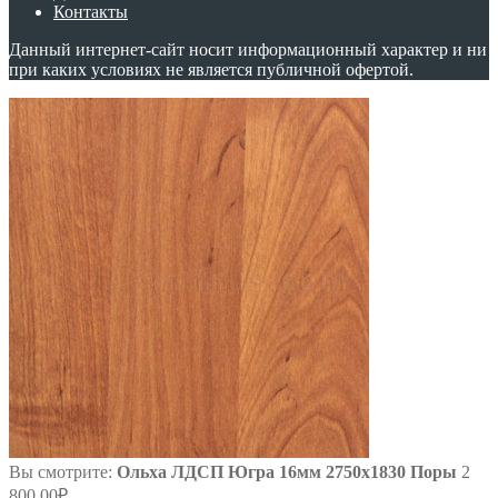
Контакты
Данный интернет-сайт носит информационный характер и ни
при каких условиях не является публичной офертой.
Вы смотрите:
Ольха ЛДСП Югра 16мм 2750х1830 Поры
2
800.00
₽