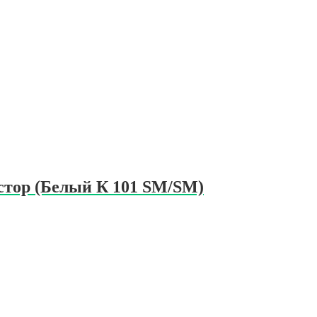
стор (Белый К 101 SM/SM)