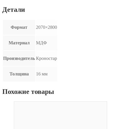
Детали
Формат
2070×2800
Материал
МДФ
Производитель
Кроностар
Толщина
16 мм
Похожие товары