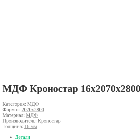
МДФ Кроностар 16х2070х280
Категория:
МДФ
Формат:
2070x2800
Материал:
МДФ
Производитель:
Кроностар
Толщина:
16 мм
Детали