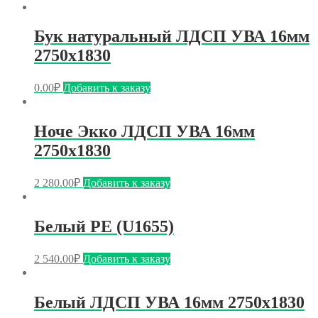
Бук натуральный ЛДСП УВА 16мм
2750х1830
0.00
₽
Добавить к заказу
Ноче Экко ЛДСП УВА 16мм
2750х1830
2 280.00
₽
Добавить к заказу
Белый PE (U1655)
2 540.00
₽
Добавить к заказу
Белый ЛДСП УВА 16мм 2750х1830