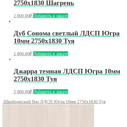
2750х1830 Шагрень
2 800.00
₽
Добавить к заказу
Дуб Сонома светлый ЛДСП Югра
10мм 2750х1830 Туя
2 800.00
₽
Добавить к заказу
Джарра темная ЛДСП Югра 10мм
2750х1830 Туя
2 800.00
₽
Добавить к заказу
Швейцарский Вяз ЛДСП Югра 10мм 2750х1830 Туя