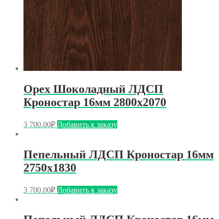
Орех Шоколадный ЛДСП
Кроностар 16мм 2800х2070
3 700.00
₽
Добавить к заказу
Пепельный ЛДСП Кроностар 16мм
2750х1830
3 700.00
₽
Добавить к заказу