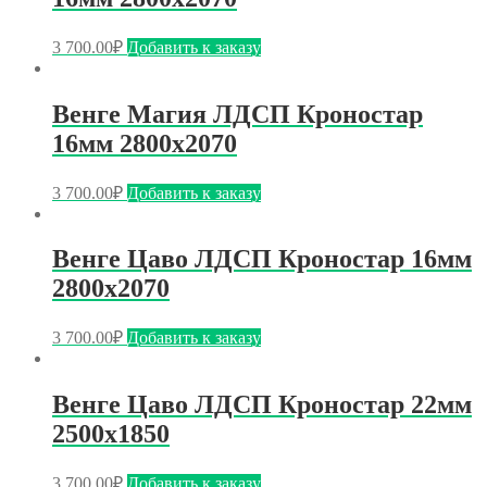
3 700.00
₽
Добавить к заказу
Венге Магия ЛДСП Кроностар
16мм 2800х2070
3 700.00
₽
Добавить к заказу
Венге Цаво ЛДСП Кроностар 16мм
2800х2070
3 700.00
₽
Добавить к заказу
Венге Цаво ЛДСП Кроностар 22мм
2500х1850
3 700.00
₽
Добавить к заказу