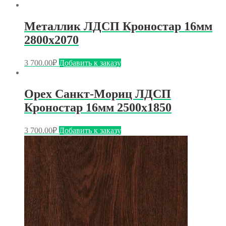
Металлик ЛДСП Кроностар 16мм
2800х2070
3 700.00
₽
Добавить к заказу
Орех Санкт-Мориц ЛДСП
Кроностар 16мм 2500х1850
3 700.00
₽
Добавить к заказу