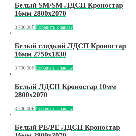
Белый SМ/SM ЛДСП Кроностар
16мм 2800х2070
3 700.00
₽
Добавить к заказу
Белый гладкий ЛДСП Кроностар
16мм 2750х1830
3 700.00
₽
Добавить к заказу
Белый ЛДСП Кроностар 10мм
2800х2070
3 700.00
₽
Добавить к заказу
Белый РE/РE ЛДСП Кроностар
16мм 2800х2070