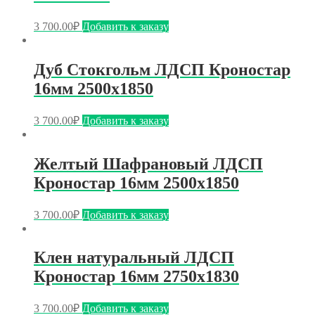
3 700.00
₽
Добавить к заказу
Дуб Стокгольм ЛДСП Кроностар
16мм 2500х1850
3 700.00
₽
Добавить к заказу
Желтый Шафрановый ЛДСП
Кроностар 16мм 2500х1850
3 700.00
₽
Добавить к заказу
Клен натуральный ЛДСП
Кроностар 16мм 2750х1830
3 700.00
₽
Добавить к заказу