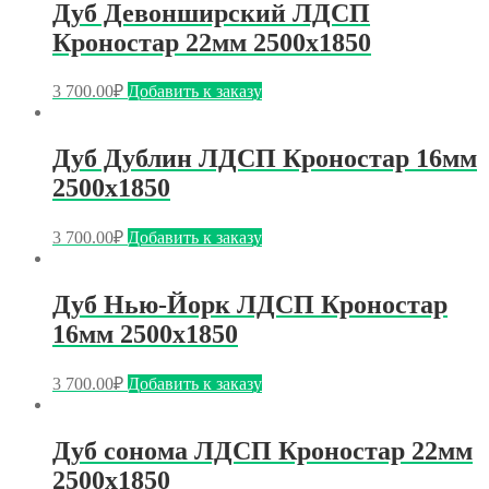
Дуб Девонширский ЛДСП
Кроностар 22мм 2500х1850
3 700.00
₽
Добавить к заказу
Дуб Дублин ЛДСП Кроностар 16мм
2500х1850
3 700.00
₽
Добавить к заказу
Дуб Нью-Йорк ЛДСП Кроностар
16мм 2500х1850
3 700.00
₽
Добавить к заказу
Дуб сонома ЛДСП Кроностар 22мм
2500х1850