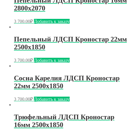
Пепельный ЛДСП Кроностар 16мм
2800х2070
3 700.00
₽
Добавить к заказу
Пепельный ЛДСП Кроностар 22мм
2500х1850
3 700.00
₽
Добавить к заказу
Сосна Карелия ЛДСП Кроностар
22мм 2500х1850
3 700.00
₽
Добавить к заказу
Трюфельный ЛДСП Кроностар
16мм 2500х1850