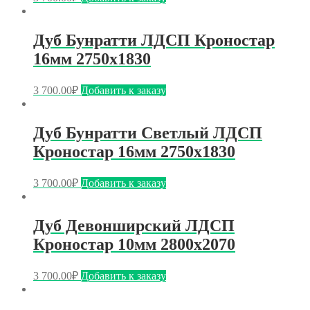
Дуб Бунратти ЛДСП Кроностар
16мм 2750х1830
3 700.00
₽
Добавить к заказу
Дуб Бунратти Светлый ЛДСП
Кроностар 16мм 2750х1830
3 700.00
₽
Добавить к заказу
Дуб Девонширский ЛДСП
Кроностар 10мм 2800х2070
3 700.00
₽
Добавить к заказу